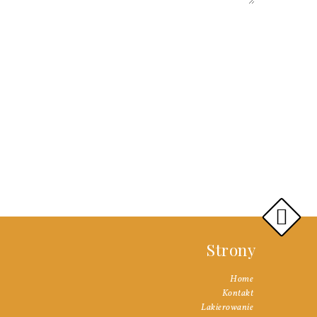
Strony
Home
Kontakt
Lakierowanie